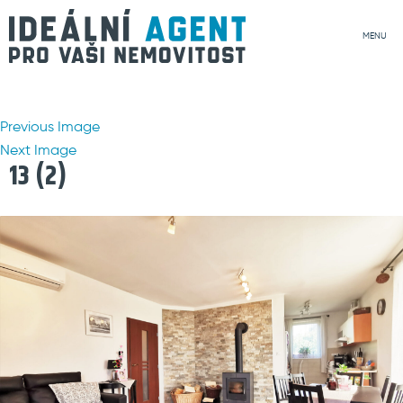
MENU
Previous Image
Next Image
13 (2)