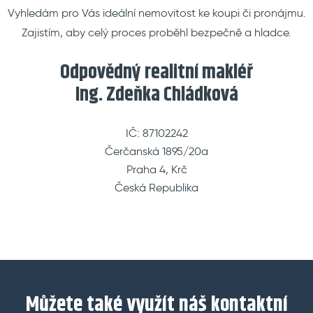
Vyhledám pro Vás ideální nemovitost ke koupi či pronájmu.
Zajistím, aby celý proces proběhl bezpečně a hladce.
Odpovědný realitní makléř
Ing. Zdeňka Chládková
IČ: 87102242
Čerčanská 1895/20a
Praha 4, Krč
Česká Republika
Můžete také využít náš kontaktní