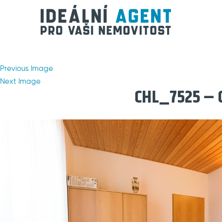
Previous Image
Next Image
CHL_7525 – 