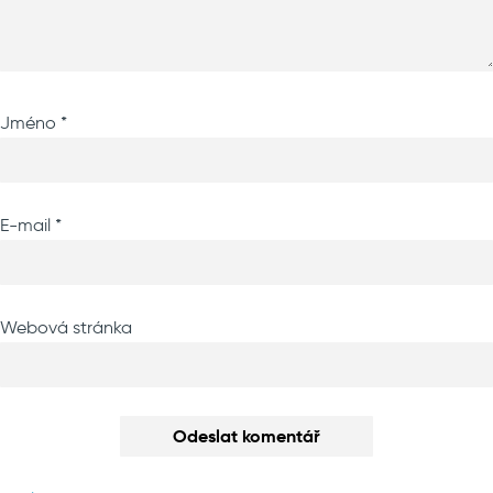
Jméno
*
E-mail
*
Webová stránka