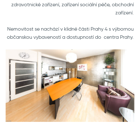
zdravotnické zařízení, zařízení sociální péče, obchodní
zařízení.
Nemovitost se nachází v klidné části Prahy 4 s výbornou
občanskou vybaveností a dostupností do centra Prahy.