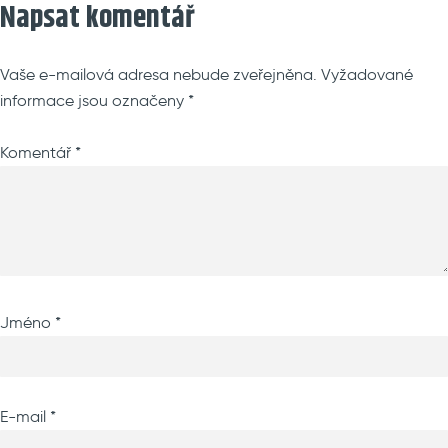
Napsat komentář
Vaše e-mailová adresa nebude zveřejněna.
Vyžadované
informace jsou označeny
*
Komentář
*
Jméno
*
E-mail
*