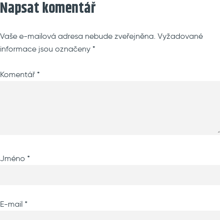
Napsat komentář
Vaše e-mailová adresa nebude zveřejněna.
Vyžadované
informace jsou označeny
*
Komentář
*
Jméno
*
E-mail
*