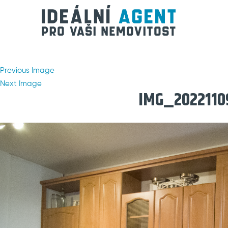
Previous Image
Next Image
IMG_2022110