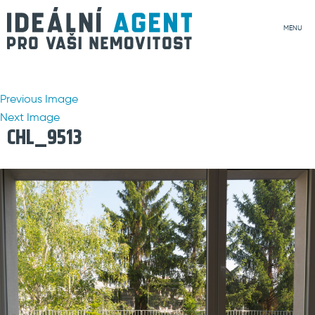
MENU
Previous Image
Next Image
CHL_9513