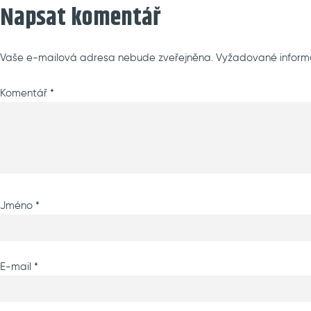
Napsat komentář
Vaše e-mailová adresa nebude zveřejněna.
Vyžadované inform
Komentář
*
Jméno
*
E-mail
*