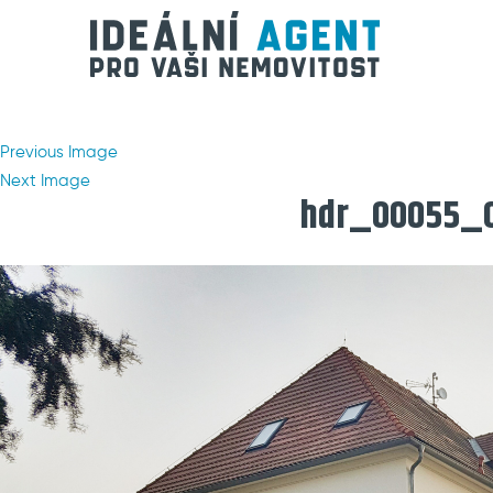
Previous Image
Next Image
hdr_00055_