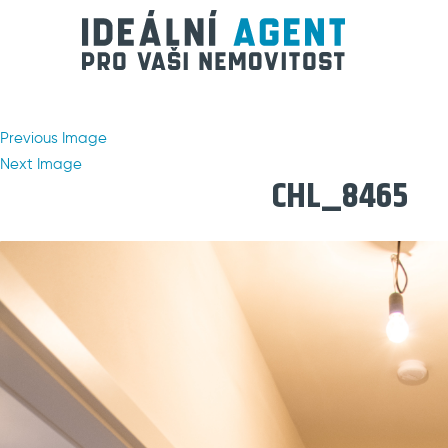
Previous Image
Next Image
CHL_8465