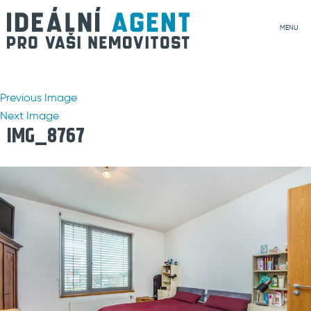
MENU
Previous Image
Next Image
IMG_8767