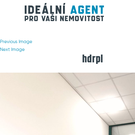
Previous Image
Next Image
hdrpl