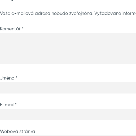
Vaše e-mailová adresa nebude zveřejněna.
Vyžadované inform
Komentář
*
Jméno
*
E-mail
*
Webová stránka