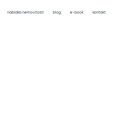
nabídka nemovitostí
blog
e-book
kontakt