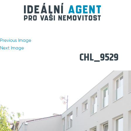
Previous Image
Next Image
CHL_9529