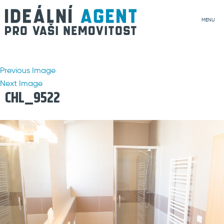
MENU
Previous Image
Next Image
CHL_9522