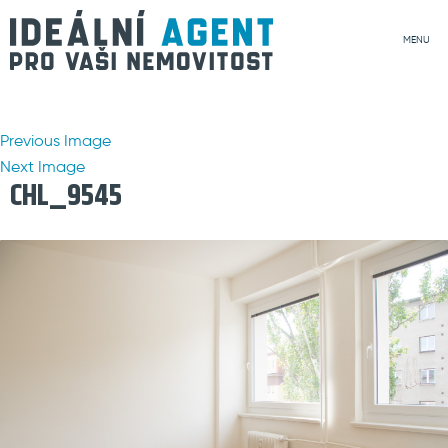
MENU
Previous Image
Next Image
CHL_9545