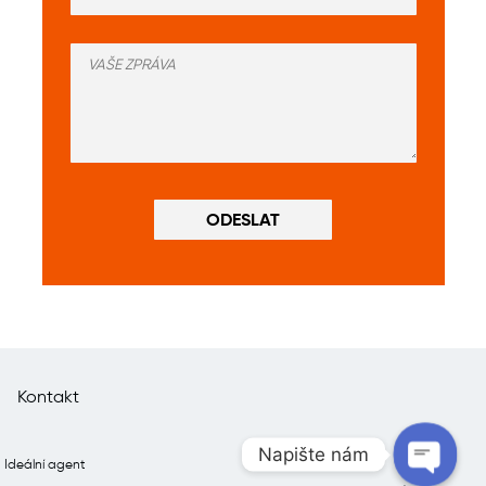
Kontakt
Napište nám
Ideální agent