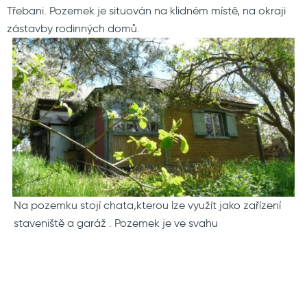
Třebani. Pozemek je situován na klidném místě, na okraji
zástavby rodinných domů.
Na pozemku stojí chata,kterou lze využít jako zařízení
staveniště a garáž . Pozemek je ve svahu