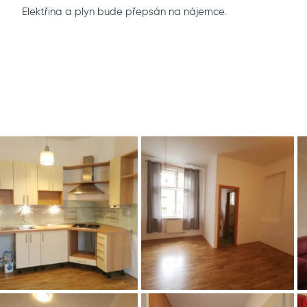
Elektřina a plyn bude přepsán na nájemce.